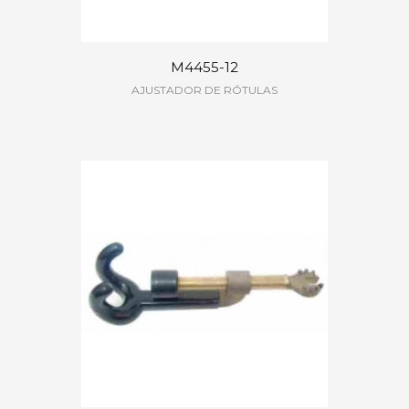
M4455-12
AJUSTADOR DE RÓTULAS