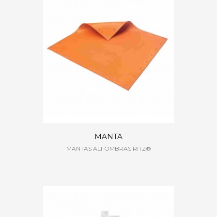
MANTA
MANTAS ALFOMBRAS RITZ®