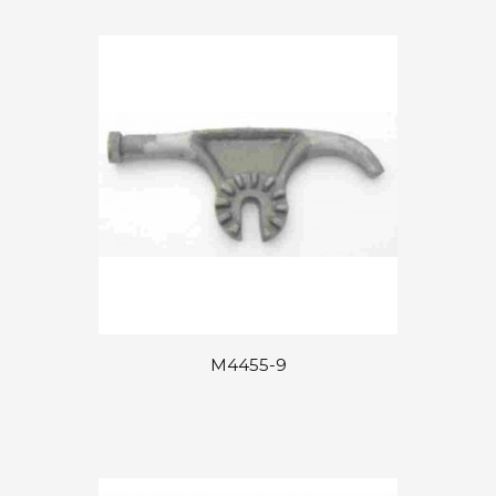
M4455-9