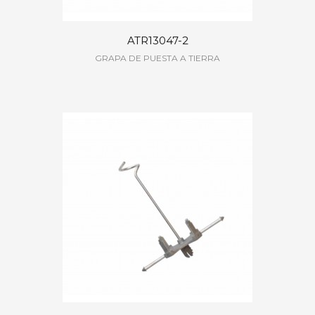
ATR13047-2
GRAPA DE PUESTA A TIERRA