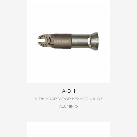
A-DH
A-DH ADAPTADOR HEXAGONAL DE
ALUMINIO