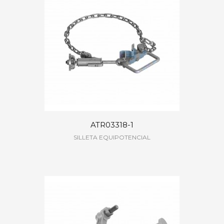
ATR03318-1
SILLETA EQUIPOTENCIAL