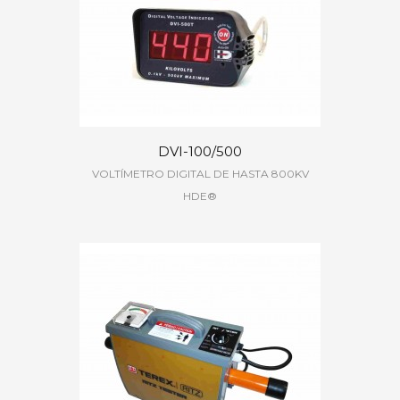
DVI-100/500
VOLTÍMETRO DIGITAL DE HASTA 800KV
HDE®