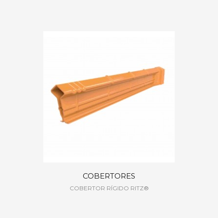
COBERTORES
COBERTOR RÍGIDO RITZ®