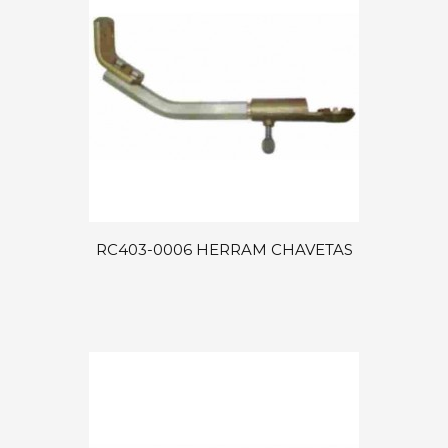
RC403-0006 HERRAM CHAVETAS