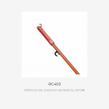
RC403
PÉRTIGA DE GANCHO RETRÁCTIL RITZ®