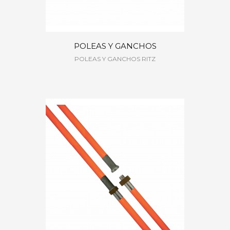
POLEAS Y GANCHOS
POLEAS Y GANCHOS RITZ