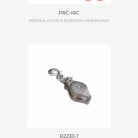
PRC-IRC
PERTIGA ACOPLE ROSCADO AMERICANO
R2230-1