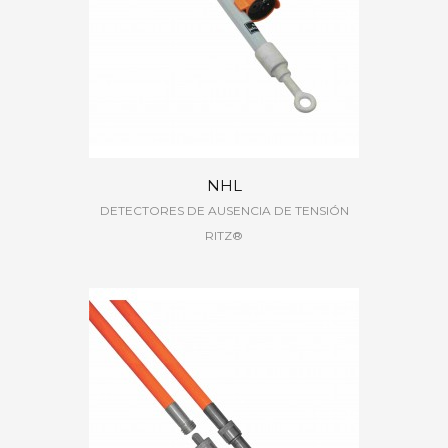
NHL
DETECTORES DE AUSENCIA DE TENSIÓN
RITZ®