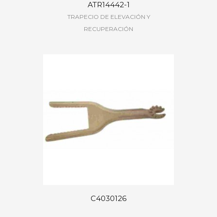
ATR14442-1
TRAPECIO DE ELEVACIÓN Y
RECUPERACIÓN
C4030126