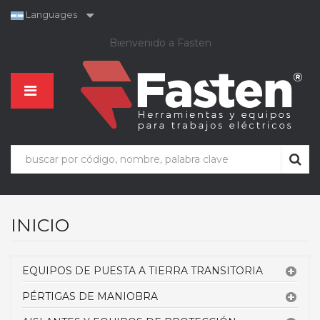
Languages
Bienvenido a Fasten
INICIO
EQUIPOS DE PUESTA A TIERRA TRANSITORIA
PÉRTIGAS DE MANIOBRA