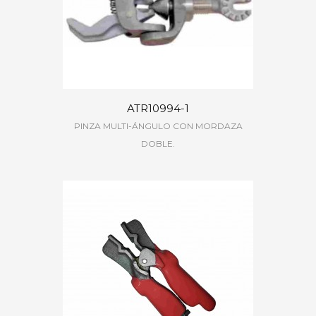
ATR10994-1
PINZA MULTI-ÁNGULO CON MORDAZA
DOBLE.