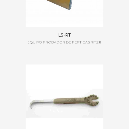
LS-RT
EQUIPO PROBADOR DE PÉRTIGAS RITZ®