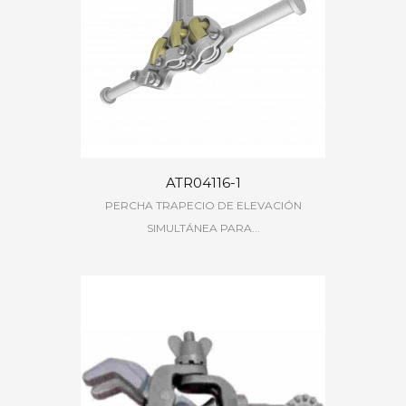
ATR04116-1
PERCHA TRAPECIO DE ELEVACIÓN
SIMULTÁNEA PARA...