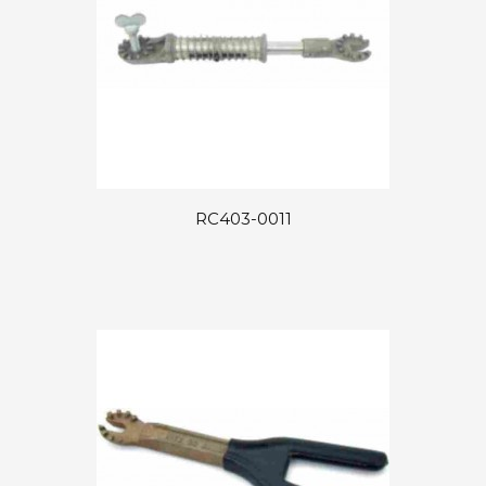
RC403-0011