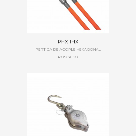
PHX-IHX
PERTIGA DE ACOPLE HEXAGONAL
ROSCADO