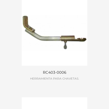
RC403-0006
HERRAMIENTA PARA CHAVETAS.