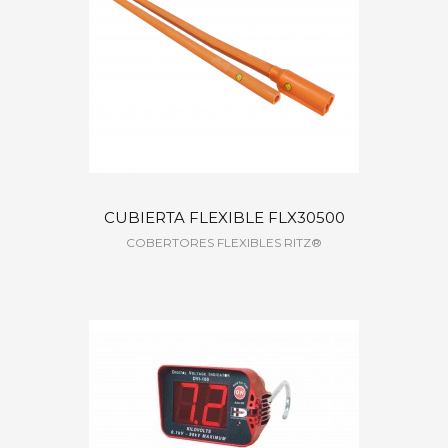
CUBIERTA FLEXIBLE FLX30500
COBERTORES FLEXIBLES RITZ®