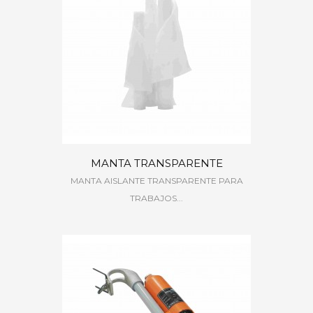
MANTA TRANSPARENTE
MANTA AISLANTE TRANSPARENTE PARA
TRABAJOS...