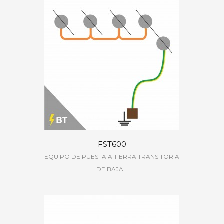
FST600
EQUIPO DE PUESTA A TIERRA TRANSITORIA
DE BAJA...