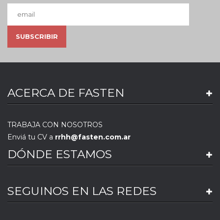
ACERCA DE FASTEN
TRABAJA CON NOSOTROS
Enviá tu CV a
rrhh@fasten.com.ar
DÓNDE ESTAMOS
SEGUINOS EN LAS REDES