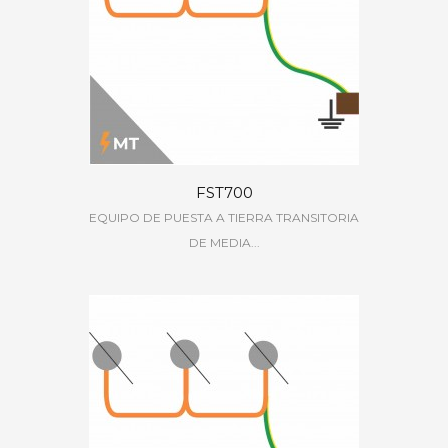
FST700
EQUIPO DE PUESTA A TIERRA TRANSITORIA
DE MEDIA...