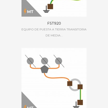
FST920
EQUIPO DE PUESTA A TIERRA TRANSITORIA
DE MEDIA...