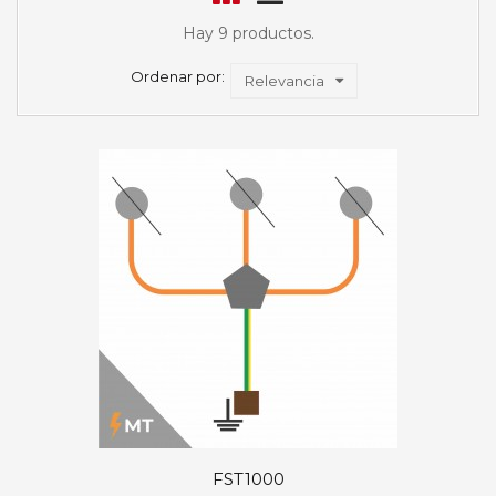
Hay 9 productos.
Ordenar por:
Relevancia
FST1000