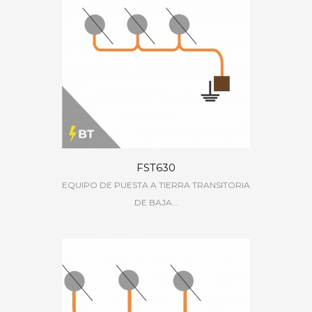
FST630
EQUIPO DE PUESTA A TIERRA TRANSITORIA
DE BAJA...