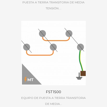
PUESTA A TIERRA TRANSITORIA DE MEDIA
TENSIÓN....
FST1500
EQUIPO DE PUESTA A TIERRA TRANSITORIA
DE MEDIA...