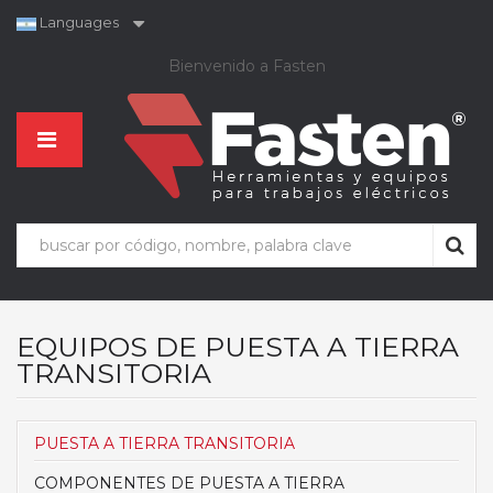
Languages
Bienvenido a Fasten
EQUIPOS DE PUESTA A TIERRA
TRANSITORIA
PUESTA A TIERRA TRANSITORIA
COMPONENTES DE PUESTA A TIERRA