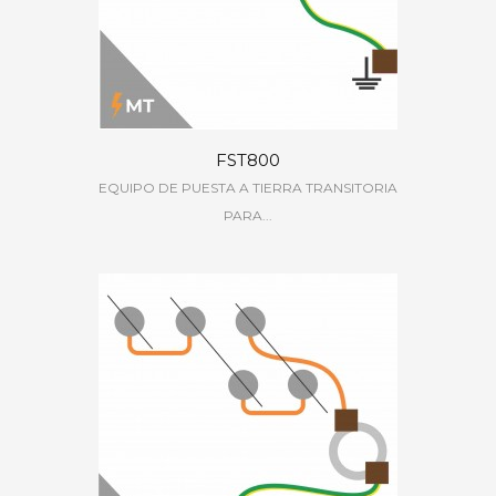
FST800
EQUIPO DE PUESTA A TIERRA TRANSITORIA
PARA...