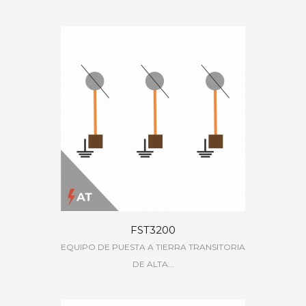
FST3200
EQUIPO DE PUESTA A TIERRA TRANSITORIA
DE ALTA...