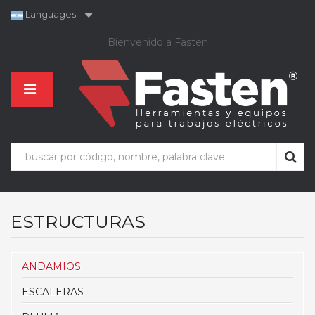
Languages
Bienvenido a Fasten
ESTRUCTURAS
ANDAMIOS
ESCALERAS