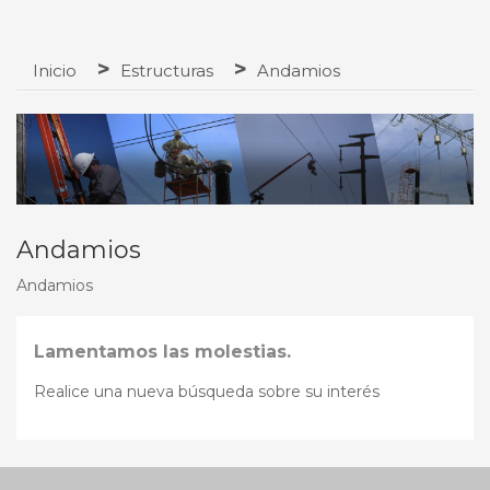
Inicio
Estructuras
Andamios
Andamios
Andamios
Lamentamos las molestias.
Realice una nueva búsqueda sobre su interés