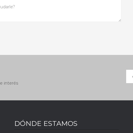
e interés
DÓNDE ESTAMOS