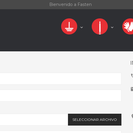
Bienvenido a Fasten
SELECCIONAR ARCHIVO