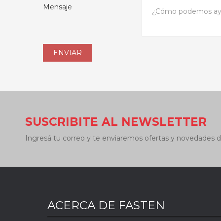
Mensaje
SUSCRIBITE AL NEWSLETTER
Ingresá tu correo y te enviaremos ofertas y novedades d
ACERCA DE FASTEN