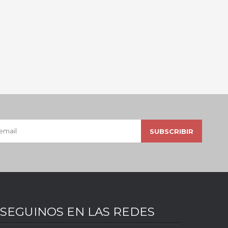
SEGUINOS EN LAS REDES