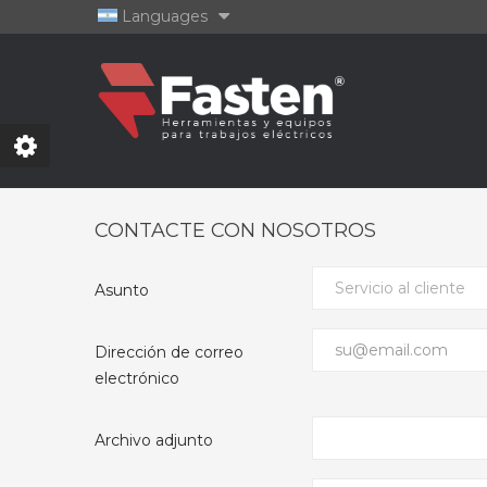
Languages
CONTACTE CON NOSOTROS
Asunto
Dirección de correo
electrónico
Archivo adjunto