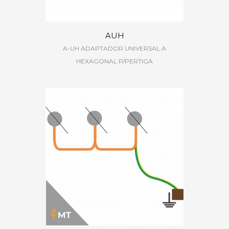
AUH
A-UH ADAPTADOR UNIVERSAL A
HEXAGONAL P/PERTIGA