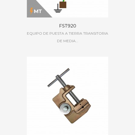
FST920
EQUIPO DE PUESTA A TIERRA TRANSITORIA
DE MEDIA...