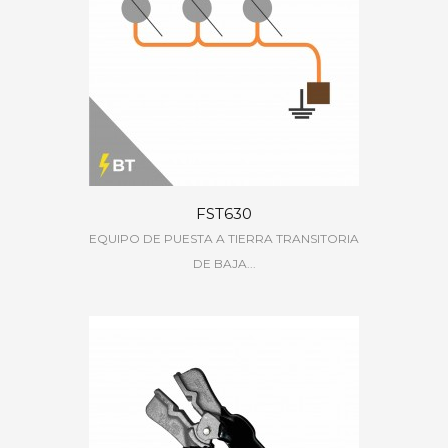
FST630
EQUIPO DE PUESTA A TIERRA TRANSITORIA
DE BAJA...