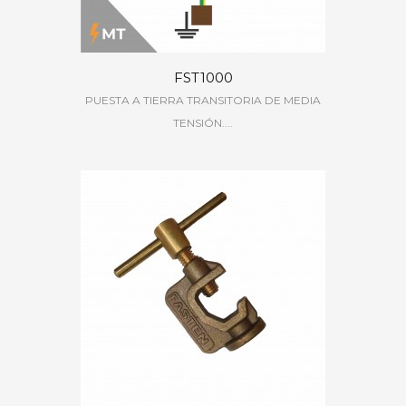
FST1000
PUESTA A TIERRA TRANSITORIA DE MEDIA
TENSIÓN....