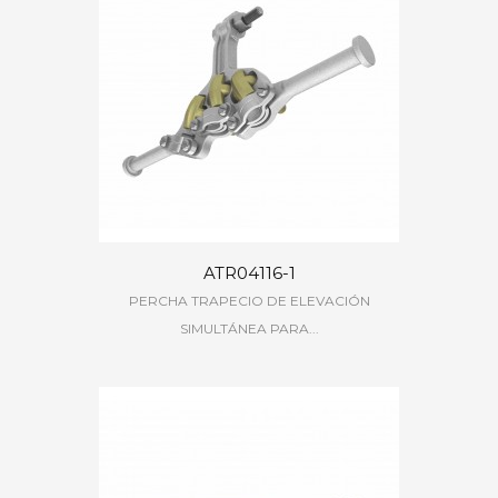
ATR04116-1
PERCHA TRAPECIO DE ELEVACIÓN
SIMULTÁNEA PARA...