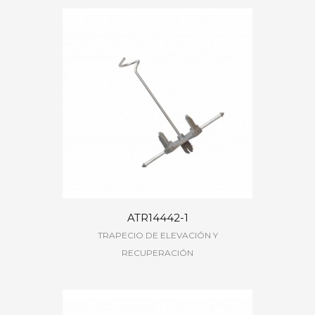
ATR14442-1
TRAPECIO DE ELEVACIÓN Y
RECUPERACIÓN