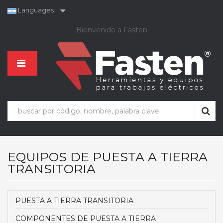
Languages
Bienvenido a Fasten
EQUIPOS DE PUESTA A TIERRA
TRANSITORIA
PUESTA A TIERRA TRANSITORIA
COMPONENTES DE PUESTA A TIERRA