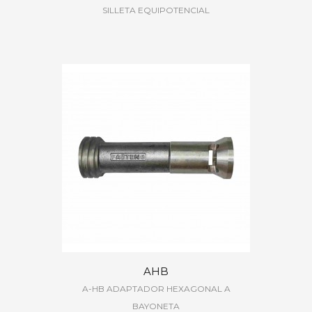
SILLETA EQUIPOTENCIAL
AHB
A-HB ADAPTADOR HEXAGONAL A
BAYONETA