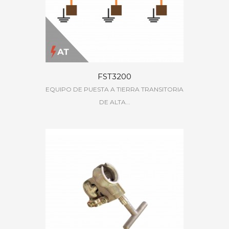
FST3200
EQUIPO DE PUESTA A TIERRA TRANSITORIA
DE ALTA...