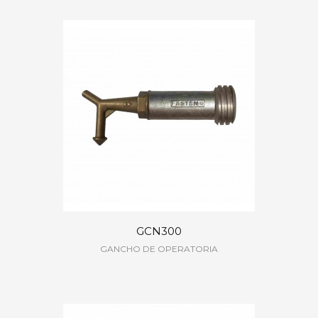
GCN300
GANCHO DE OPERATORIA