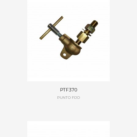
PTF370
PUNTO FIJO