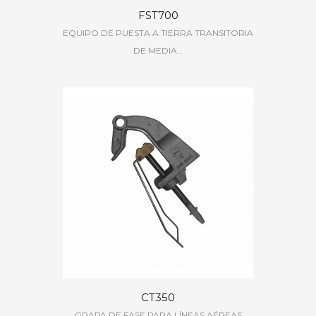
FST700
EQUIPO DE PUESTA A TIERRA TRANSITORIA
DE MEDIA...
CT350
GRAPA DE FASE PARA LÍNEAS AÉREAS