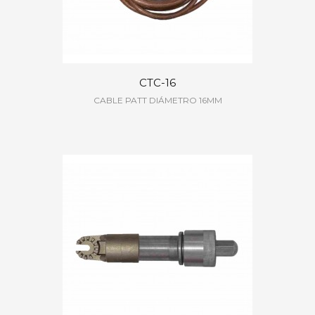
CTC-16
CABLE PATT DIÁMETRO 16MM