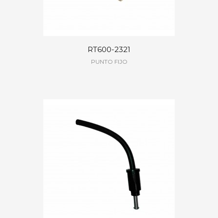
RT600-2321
PUNTO FIJO