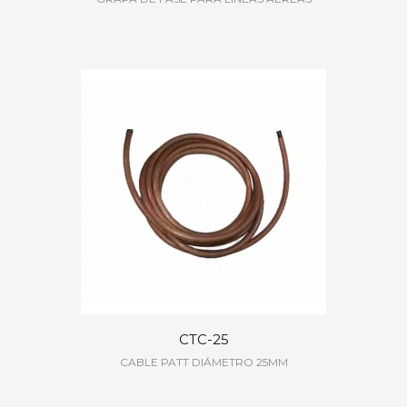
CTC-25
CABLE PATT DIÁMETRO 25MM