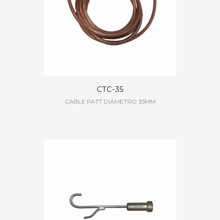
CTC-35
CABLE PATT DIÁMETRO 35MM