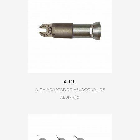
A-DH
A-DH ADAPTADOR HEXAGONAL DE
ALUMINIO