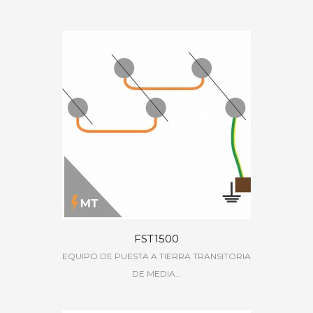
FST1500
EQUIPO DE PUESTA A TIERRA TRANSITORIA
DE MEDIA...