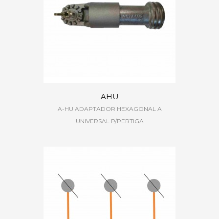
AHU
A-HU ADAPTADOR HEXAGONAL A
UNIVERSAL P/PERTIGA