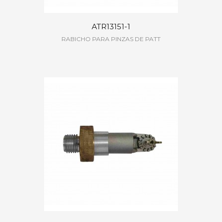
ATR13151-1
RABICHO PARA PINZAS DE PATT