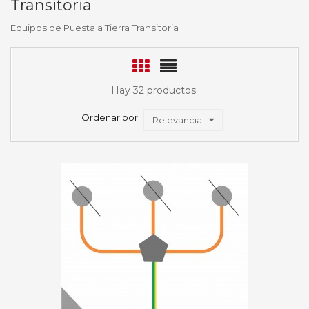
Transitoria
Equipos de Puesta a Tierra Transitoria
Hay 32 productos.
Ordenar por:
Relevancia