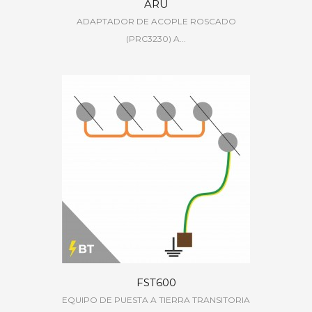
ARU
ADAPTADOR DE ACOPLE ROSCADO
(PRC3230) A...
FST600
EQUIPO DE PUESTA A TIERRA TRANSITORIA