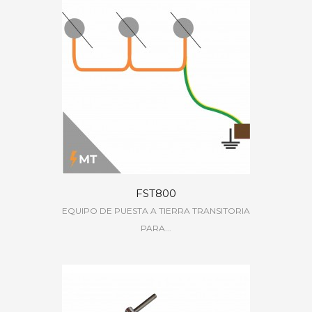
FST800
EQUIPO DE PUESTA A TIERRA TRANSITORIA
PARA...