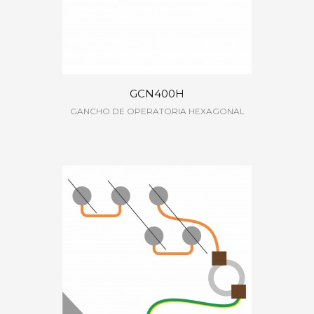
GCN400H
GANCHO DE OPERATORIA HEXAGONAL