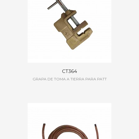
CT364
GRAPA DE TOMA A TIERRA PARA PATT