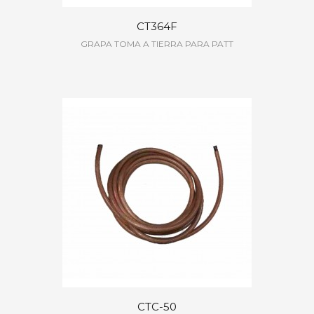
CT364F
GRAPA TOMA A TIERRA PARA PATT
CTC-50