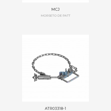
MCJ
MORSETO DE PATT
ATR03318-1