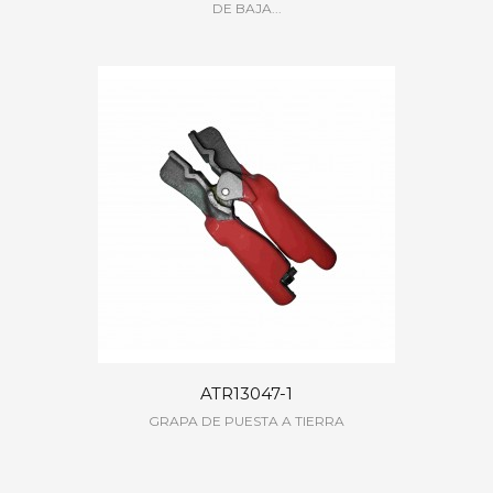
DE BAJA...
ATR13047-1
GRAPA DE PUESTA A TIERRA