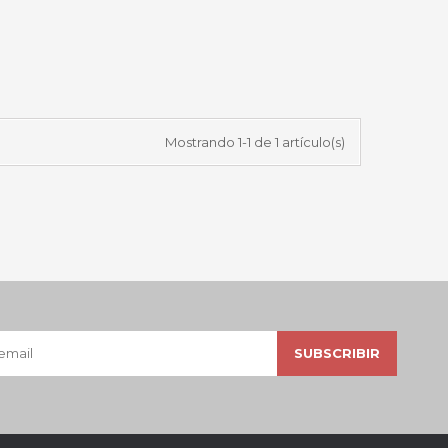
Mostrando 1-1 de 1 artículo(s)