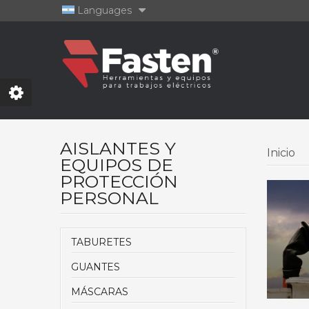
Languages
AISLANTES Y
Inicio
EQUIPOS DE
PROTECCIÓN
PERSONAL
TABURETES
GUANTES
MÁSCARAS