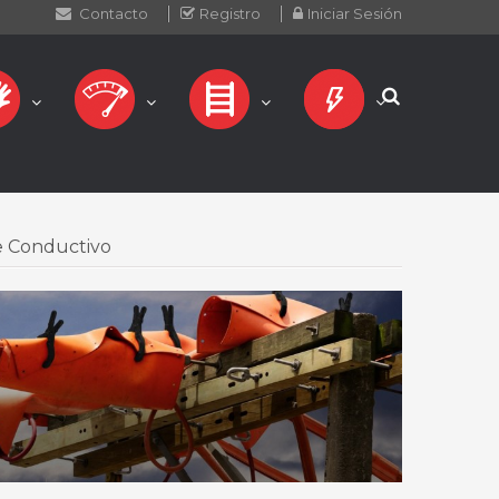
Contacto
Registro
Iniciar Sesión
e Conductivo