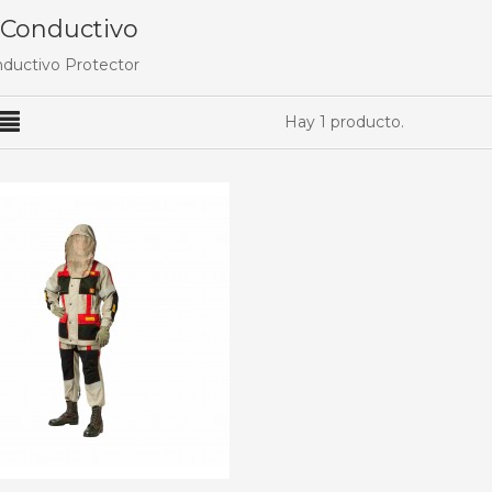
 Conductivo
nductivo Protector
Hay 1 producto.