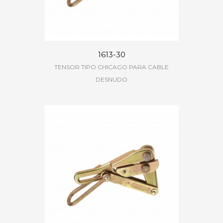
1613-30
TENSOR TIPO CHICAGO PARA CABLE
DESNUDO