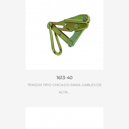
1613-40
TENSOR TIPO CHICAGO PARA CABLES DE
ALTA...