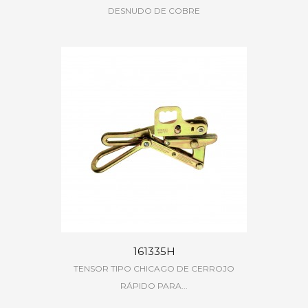
DESNUDO DE COBRE
161335H
TENSOR TIPO CHICAGO DE CERROJO
RÁPIDO PARA...