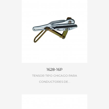
1628-16P
TENSOR TIPO CHICAGO PARA
CONDUCTORES DE...