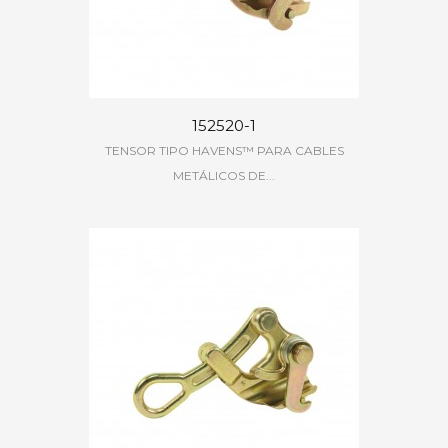
152520-1
TENSOR TIPO HAVENS™ PARA CABLES
METÁLICOS DE...