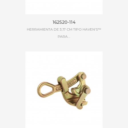
162520-114
HERRAMIENTA DE 3,17 CM TIPO HAVEN'S™
PARA...