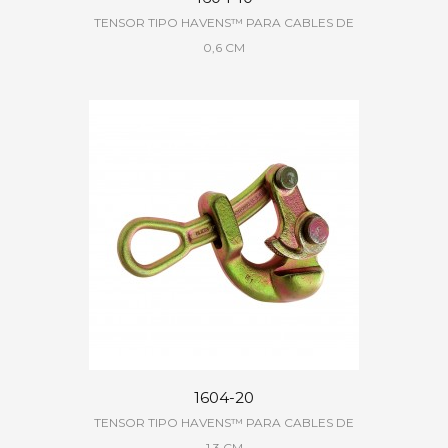
TENSOR TIPO HAVENS™ PARA CABLES DE
0,6 CM
1604-20
TENSOR TIPO HAVENS™ PARA CABLES DE
1,3 CM