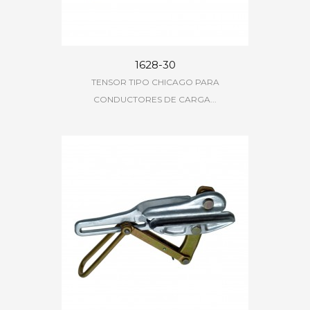
1628-30
TENSOR TIPO CHICAGO PARA
CONDUCTORES DE CARGA...