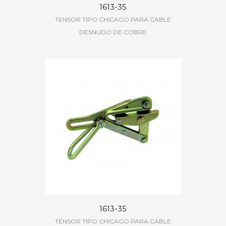
1613-35
TENSOR TIPO CHICAGO PARA CABLE
DESNUDO DE COBRE
1613-35
TENSOR TIPO CHICAGO PARA CABLE