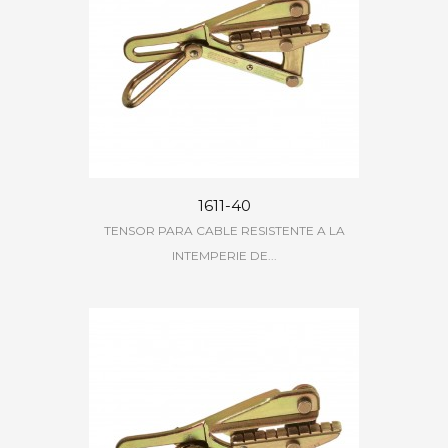
1611-40
TENSOR PARA CABLE RESISTENTE A LA
INTEMPERIE DE...