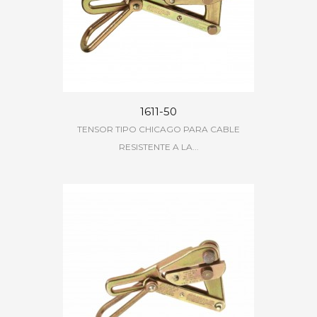
1611-50
TENSOR TIPO CHICAGO PARA CABLE
RESISTENTE A LA...