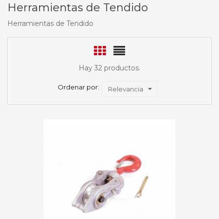
Herramientas de Tendido
Herramientas de Tendido
Hay 32 productos.
Ordenar por:
Relevancia