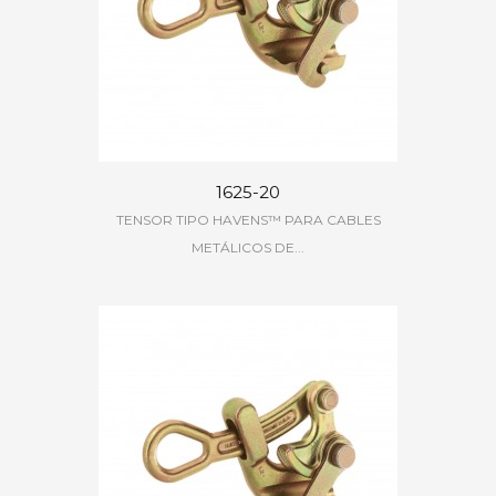
1625-20
TENSOR TIPO HAVENS™ PARA CABLES
METÁLICOS DE...