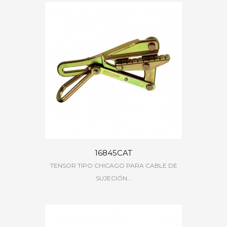
16845CAT
TENSOR TIPO CHICAGO PARA CABLE DE
SUJECIÓN...