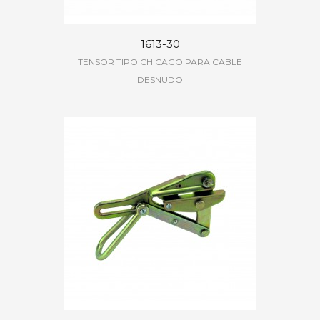
1613-30
TENSOR TIPO CHICAGO PARA CABLE
DESNUDO