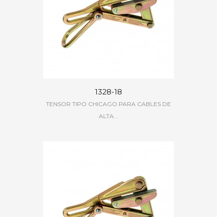
1328-18
TENSOR TIPO CHICAGO PARA CABLES DE
ALTA...