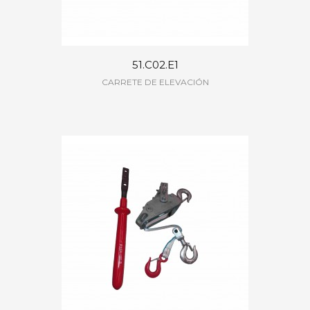
51.C02.E1
CARRETE DE ELEVACIÓN