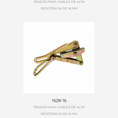
TENSOR PARA CABLES DE ALTA
RESISTENCIA DE 16 MM
1628-16
TENSOR PARA CABLES DE ALTA
RESISTENCIA DE 16 MM