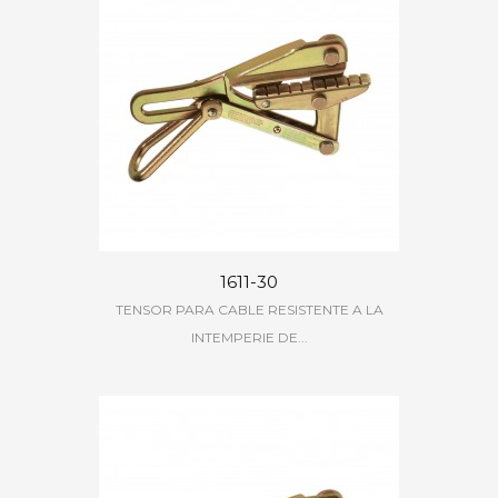
1611-30
TENSOR PARA CABLE RESISTENTE A LA
INTEMPERIE DE...