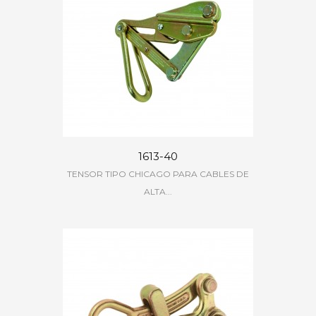
1613-40
TENSOR TIPO CHICAGO PARA CABLES DE
ALTA...