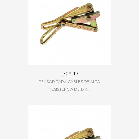
1328-17
TENSOR PARA CABLES DE ALTA
RESISTENCIA DE 13 A...