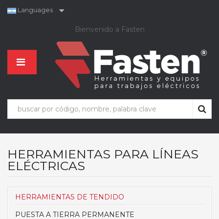
Languages
Bienvenido a Fasten
HERRAMIENTAS PARA LÍNEAS
ELÉCTRICAS
HERRAMIENTAS DE TENDIDO
PUESTA A TIERRA PERMANENTE