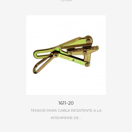
1611-20
TENSOR PARA CABLE RESISTENTE A LA
INTEMPERIE DE...