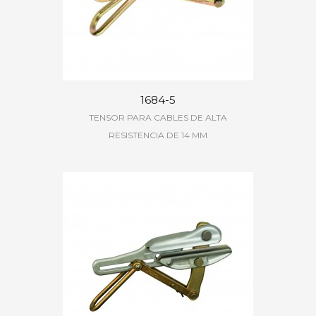
1684-5
TENSOR PARA CABLES DE ALTA
RESISTENCIA DE 14 MM