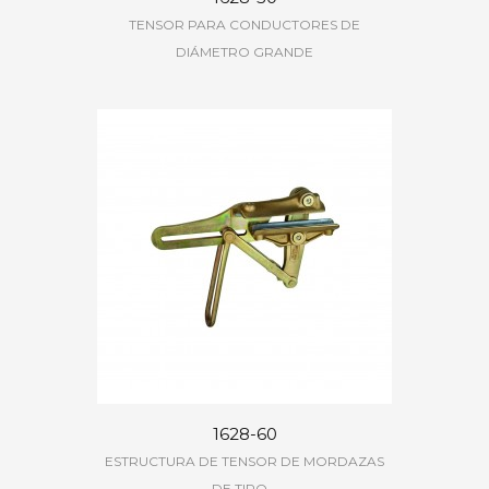
TENSOR PARA CONDUCTORES DE
DIÁMETRO GRANDE
1628-60
ESTRUCTURA DE TENSOR DE MORDAZAS
DE TIPO...