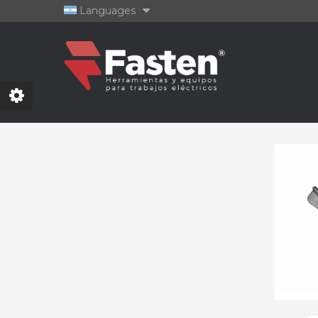
Languages