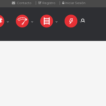
Contacto
Registro
Iniciar Sesión