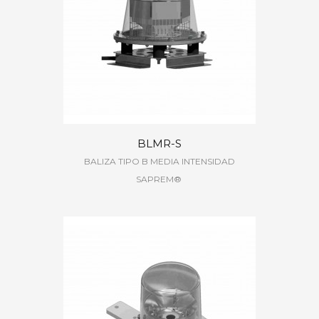
BLMR-S
BALIZA TIPO B MEDIA INTENSIDAD
SAPREM®