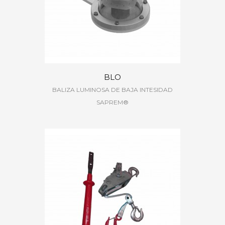
BLO
BALIZA LUMINOSA DE BAJA INTESIDAD
SAPREM®