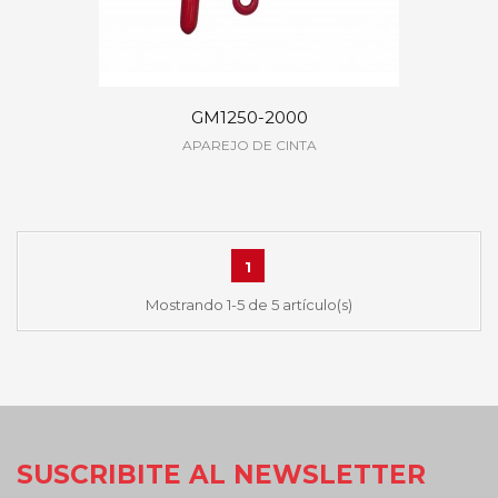
GM1250-2000
APAREJO DE CINTA
1
Mostrando 1-5 de 5 artículo(s)
SUSCRIBITE AL NEWSLETTER