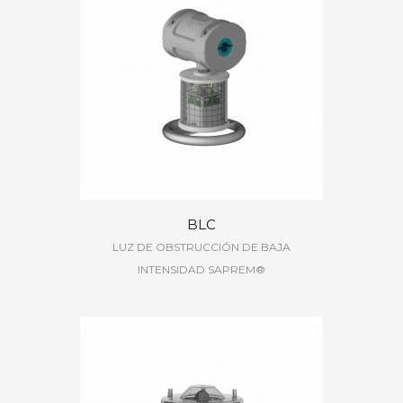
BLC
LUZ DE OBSTRUCCIÓN DE BAJA
INTENSIDAD SAPREM®