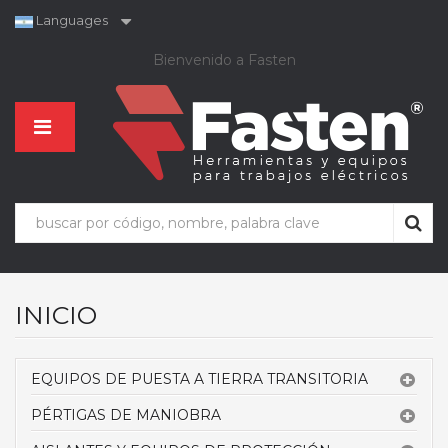
Languages
Bienvenido a Fasten
INICIO
EQUIPOS DE PUESTA A TIERRA TRANSITORIA
PÉRTIGAS DE MANIOBRA