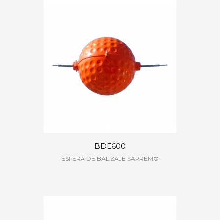
BDE600
ESFERA DE BALIZAJE SAPREM®