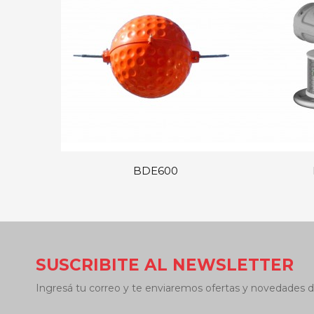
BDE600
SUSCRIBITE AL NEWSLETTER
Ingresá tu correo y te enviaremos ofertas y novedades d