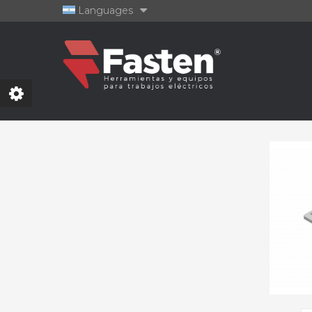
Languages