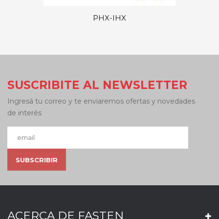
PHX-IHX
SUSCRIBITE AL NEWSLETTER
Ingresá tu correo y te enviaremos ofertas y novedades
de interés
ACERCA DE FASTEN