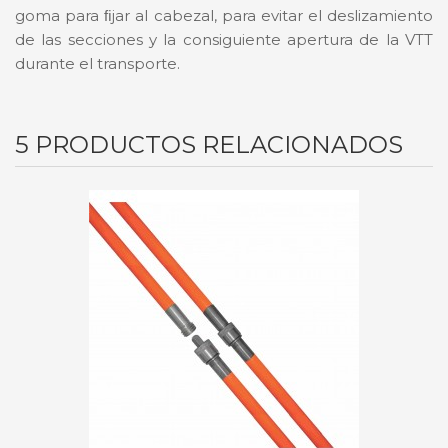
goma para ﬁjar al cabezal, para evitar el deslizamiento
de las secciones y la consiguiente apertura de la VTT
durante el transporte.
5 PRODUCTOS RELACIONADOS