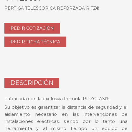
PERTIGA TELESCOPICA REFORZADA RITZ®
PEDIR COTIZACIÓN
PEDIR FICHA TÉCNICA
DESCRIPCIÓN
Fabricada con la exclusiva fórmula RITZGLAS®.
Su objetivo es garantizar la distancia de seguridad y el
aislamiento necesario en las intervenciones de
instalaciones eléctricas, siendo por lo tanto una
herramienta y al mismo tiempo un equipo de