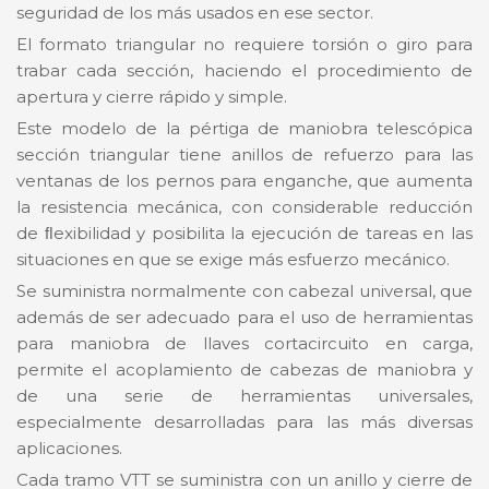
seguridad de los más usados en ese sector.
El formato triangular no requiere torsión o giro para
trabar cada sección, haciendo el procedimiento de
apertura y cierre rápido y simple.
Este modelo de la pértiga de maniobra telescópica
sección triangular tiene anillos de refuerzo para las
ventanas de los pernos para enganche, que aumenta
la resistencia mecánica, con considerable reducción
de ﬂexibilidad y posibilita la ejecución de tareas en las
situaciones en que se exige más esfuerzo mecánico.
Se suministra normalmente con cabezal universal, que
además de ser adecuado para el uso de herramientas
para maniobra de llaves cortacircuito en carga,
permite el acoplamiento de cabezas de maniobra y
de una serie de herramientas universales,
especialmente desarrolladas para las más diversas
aplicaciones.
Cada tramo VTT se suministra con un anillo y cierre de