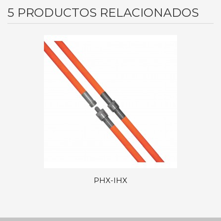
5 PRODUCTOS RELACIONADOS
PHX-IHX