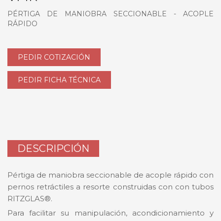
PÉRTIGA DE MANIOBRA SECCIONABLE - ACOPLE
RÁPIDO
PEDIR COTIZACIÓN
PEDIR FICHA TÉCNICA
DESCRIPCIÓN
Pértiga de maniobra seccionable de acople rápido con
pernos retráctiles a resorte construidas con con tubos
RITZGLAS®.
Para facilitar su manipulación, acondicionamiento y