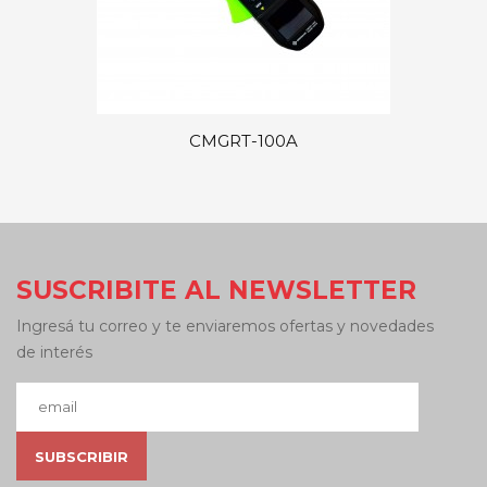
CMGRT-100A
SUSCRIBITE AL NEWSLETTER
Ingresá tu correo y te enviaremos ofertas y novedades
de interés