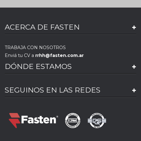
ACERCA DE FASTEN
TRABAJA CON NOSOTROS
Enviá tu CV a
rrhh@fasten.com.ar
DÓNDE ESTAMOS
SEGUINOS EN LAS REDES