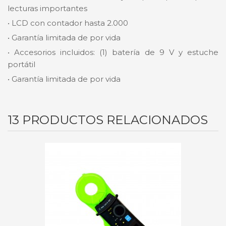
lecturas importantes
• LCD con contador hasta 2.000
• Garantía limitada de por vida
• Accesorios incluidos: (1) batería de 9 V y estuche
portátil
• Garantía limitada de por vida
13 PRODUCTOS RELACIONADOS